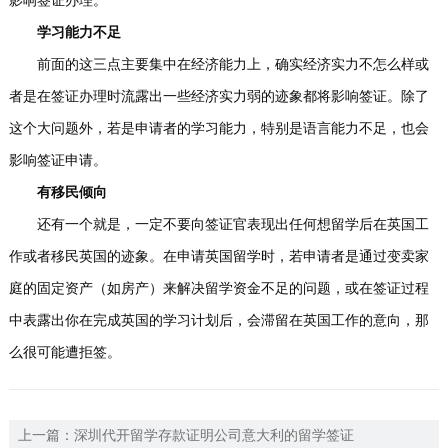
影响签证办理。
学习能力不足
前面的这三点主要集中在经济能力上，确实经济实力不怎么样或
者是在签证办理时流露出一些经济实力弱的迹象都将影响签证。除了
这个大问题外，若是申请者的学习能力，特别是语言能力不足，也会
影响签证申请。
有移民倾向
还有一个就是，一定不要向签证官表现出任何想留学后在英国工
作或者移民英国的迹象。在申请英国留学时，若申请者是通过变卖家
庭的固定资产（如房产）来解决留学资金不足的问题，或在签证过程
中表露出你在完成英国的学习计划后，会滞留在英国工作的意向，那
么很可能遭拒签。
上一篇：
深圳代开留学存款证明公司意大利的留学签证