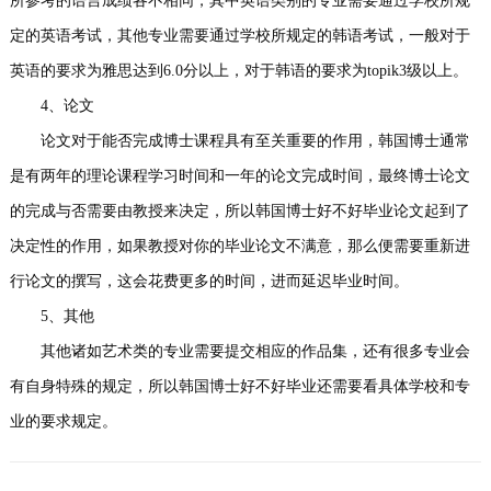
所参考的语言成绩各不相同，其中英语类别的专业需要通过学校所规
定的英语考试，其他专业需要通过学校所规定的韩语考试，一般对于
英语的要求为雅思达到6.0分以上，对于韩语的要求为topik3级以上。
4、论文
论文对于能否完成博士课程具有至关重要的作用，韩国博士通常
是有两年的理论课程学习时间和一年的论文完成时间，最终博士论文
的完成与否需要由教授来决定，所以韩国博士好不好毕业论文起到了
决定性的作用，如果教授对你的毕业论文不满意，那么便需要重新进
行论文的撰写，这会花费更多的时间，进而延迟毕业时间。
5、其他
其他诸如艺术类的专业需要提交相应的作品集，还有很多专业会
有自身特殊的规定，所以韩国博士好不好毕业还需要看具体学校和专
业的要求规定。