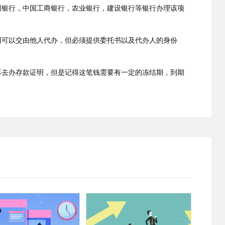
国银行，中国工商银行，农业银行，建设银行等银行办理该项
明可以交由他人代办，但必须提供委托书以及代办人的身份
再去办存款证明，但是记得这笔钱需要有一定的冻结期，到期