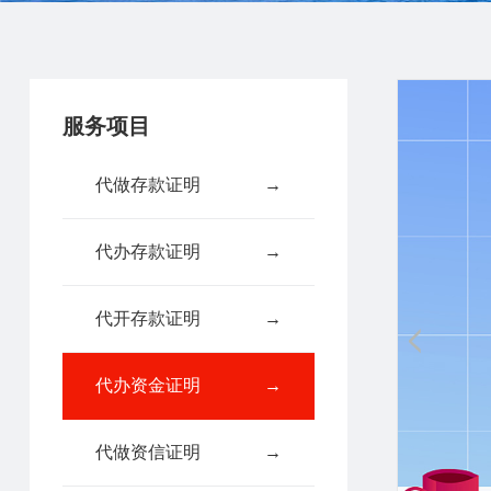
服务项目
代做存款证明
→
代办存款证明
→
代开存款证明
→
代办资金证明
→
代做资信证明
→