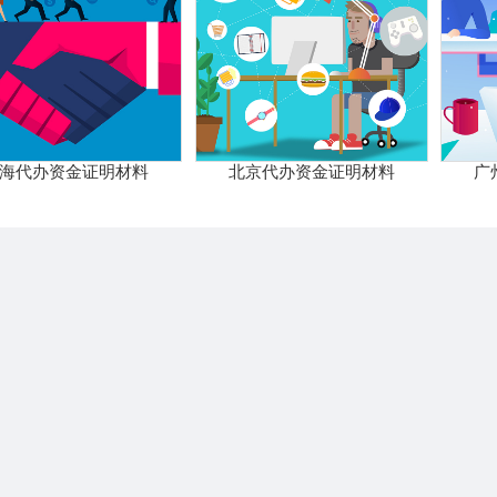
海代办资金证明材料
北京代办资金证明材料
广