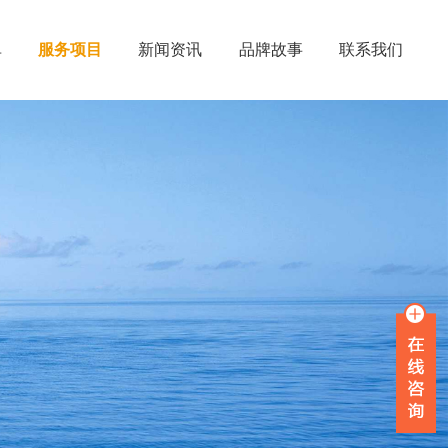
单
服务项目
新闻资讯
品牌故事
联系我们