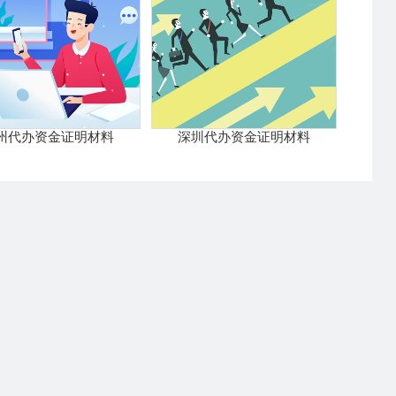
州代办资金证明材料
深圳代办资金证明材料