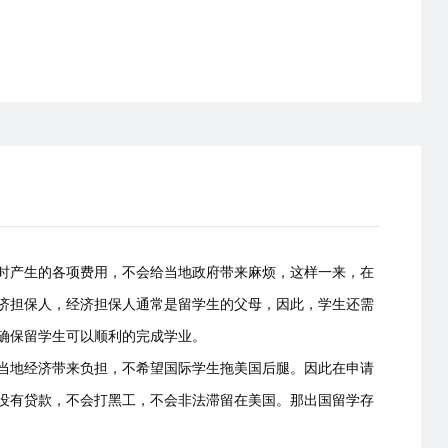
时产生的各项费用，不会给当地政府带来麻烦，这样一来，在
济担保人，经济担保人通常是留学生的父母，因此，学生还需
确保留学生可以顺利的完成学业。
当地经济带来负担，不希望国际学生拖美国后腿。因此在申请
没有贷款，不会打黑工，不会非法滞留在美国。那出国留学存