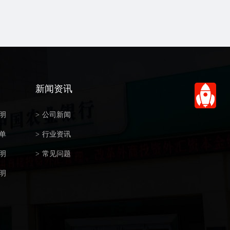
新闻资讯
明
>
公司新闻
单
>
行业资讯
明
>
常见问题
明