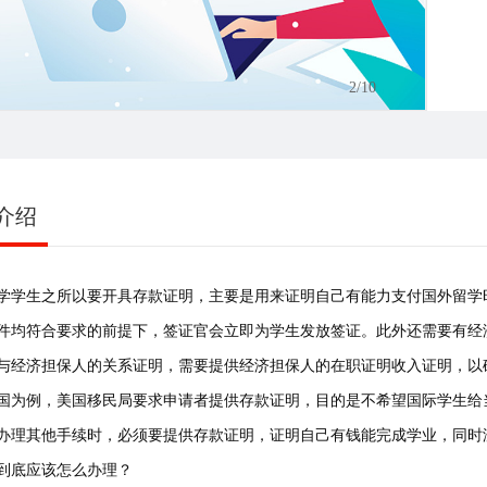
3
/10
介绍
学学生之所以要开具存款证明，主要是用来证明自己有能力支付国外留学
件均符合要求的前提下，签证官会立即为学生发放签证。此外还需要有经
与经济担保人的关系证明，需要提供经济担保人的在职证明收入证明，以
国为例，美国移民局要求申请者提供存款证明，目的是不希望国际学生给
办理其他手续时，必须要提供存款证明，证明自己有钱能完成学业，同时
到底应该怎么办理？