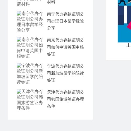
材料
南宁代办存款证明公
司办理日本留学经验
分享
南京代办存款证明公
上
司如何申请英国申根
签证
宁波代办存款证明公
司新加坡留学的陪读
签证
天津代办存款证明公
司韩国旅游签证办理
条件