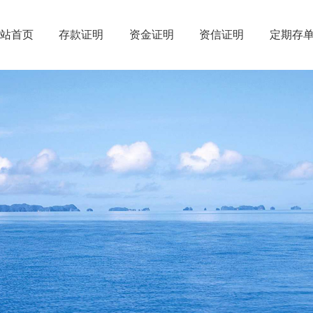
网站首页
存款证明
资金证明
资信证明
定期存