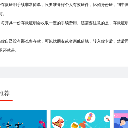
开存款证明手续非常简单，只要准备好个人有效证件，比如身份证，到中
可。
常每开具一份存款证明会收取一定的手续费用。还需要注意的是，存款证
果你自己没有那么多存款，可以找朋友或者亲戚借钱，转入你卡后，然后
退还就是。
推荐