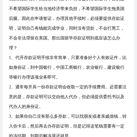
不希望国际学生给当地经济带来负担，不希望国际学生拖美国
后腿。因此在申请签证，办理其他手续时，必须要提供存款证
明，证明自己有钱能完成学业，同时没有贷款，不会打黑工，
不会非法滞留在美国。那出国留学存款证明到底应该怎么办
理？
1、代开存款证明手续非常简单，只要准备好个人有效证件，比
如身份证，到中国银行，中国工商银行，农业银行，建设银行
等银行办理该项业务即可。
2、通常每开具一份存款证明会收取一定的手续费用。还需要注
意的是，存款证明可以交由他人代办，但必须提供委托书以及
代办人的身份证。
3、如果你自己没有那么多存款，可以找朋友或者亲戚借钱，转
入你卡后，然后再去办存款证明，但是记得这笔钱需要有一定
的冻结期，到期后解冻退还就是。