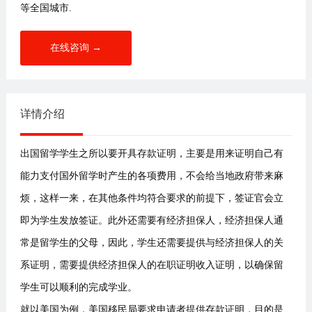
等全国城市.
在线咨询 →
详情介绍
出国留学学生之所以要开具存款证明，主要是用来证明自己有
能力支付国外留学时产生的各项费用，不会给当地政府带来麻
烦，这样一来，在其他条件均符合要求的前提下，签证官会立
即为学生发放签证。此外还需要有经济担保人，经济担保人通
常是留学生的父母，因此，学生还需要提供与经济担保人的关
系证明，需要提供经济担保人的在职证明收入证明，以确保留
学生可以顺利的完成学业。
就以美国为例，美国移民局要求申请者提供存款证明，目的是