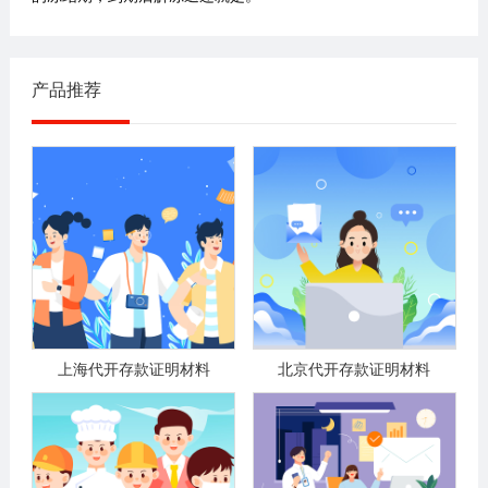
产品推荐
上海代开存款证明材料
北京代开存款证明材料